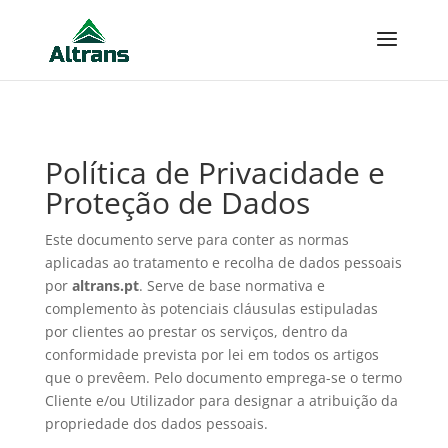
Política de Privacidade e
Proteção de Dados
Este documento serve para conter as normas
aplicadas ao tratamento e recolha de dados pessoais
por
altrans.pt
. Serve de base normativa e
complemento às potenciais cláusulas estipuladas
por clientes ao prestar os serviços, dentro da
conformidade prevista por lei em todos os artigos
que o prevêem. Pelo documento emprega-se o termo
Cliente e/ou Utilizador para designar a atribuição da
propriedade dos dados pessoais.