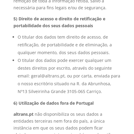
remoção de toda a informação retida, salvo a
necessária para fins legais e/ou de segurança.
5) Direito de acesso e direito de retificação e
portabilidade dos seus dados pessoais
O titular dos dados tem direito de acesso, de
retificação, de portabilidade e de eliminação, a
qualquer momento, dos seus dados pessoais.
O titular dos dados pode exercer qualquer um
destes direitos por escrito, através do seguinte
email: geral@altrans.pt, ou por carta, enviada para
o nosso escritório situado na R. da Abrunhosa,
Nº13 Silveirinha Grande 3105-065 Carriço.
6) Utilização de dados fora de Portugal
altrans.pt
não disponibiliza os seus dados a
entidades terceiras nem fora do país, a única
instância em que os seus dados podem ficar