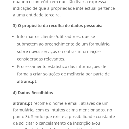
quando o conteúdo em questão tiver a expressa
indicação de que a propriedade intelectual pertence
a uma entidade terceira.
3) O propósito da recolha de dados pessoais:
Informar os clientes/utilizadores, que se
submetem ao preenchimento de um formulário,
sobre novos serviços ou outras informações
consideradas relevantes.
Processamento estatístico das informações de
forma a criar soluções de melhoria por parte de
altrans.pt.
4) Dados Recolhidos
altrans.pt
recolhe o nome e email, através de um
formulário, com os intuitos acima mencionados, no
ponto 3). Sendo que existe a possibilidade constante
de solicitar o cancelamento da inscrição e/ou