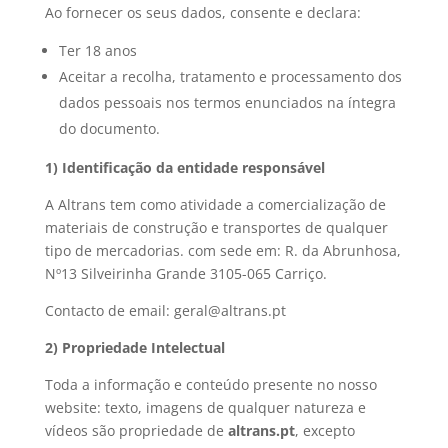
Ao fornecer os seus dados, consente e declara:
Ter 18 anos
Aceitar a recolha, tratamento e processamento dos
dados pessoais nos termos enunciados na íntegra
do documento.
1) Identificação da entidade responsável
A Altrans tem como atividade a comercialização de
materiais de construção e transportes de qualquer
tipo de mercadorias. com sede em: R. da Abrunhosa,
Nº13 Silveirinha Grande 3105-065 Carriço.
Contacto de email: geral@altrans.pt
2) Propriedade Intelectual
Toda a informação e conteúdo presente no nosso
website: texto, imagens de qualquer natureza e
vídeos são propriedade de
altrans.pt
, excepto