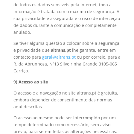
de todos os dados sensíveis pela Internet, toda a
informação é tratada com o máximo de segurança. A
sua privacidade é assegurada e o risco de interceção
de dados durante a comunicação é completamente
anulado.
Se tiver alguma questão a colocar sobre a segurança
e privacidade que
altrans.pt
lhe garante, entre em
contacto para
geral@altrans.pt
ou por correio, para a
R. da Abrunhosa, Nº13 Silveirinha Grande 3105-065
Carriço.
9) Acesso ao site
O acesso e a navegação no site altrans.pt é gratuita,
embora depender do consentimento das normas
aqui descritas.
O acesso ao mesmo pode ser interrompido por um
tempo determinado como necessário, sem aviso
prévio, para serem feitas as alterações necessárias.